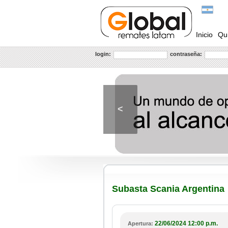
Inicio
Qu
login:
contraseña:
<
Subasta Scania Argentina
22/06/2024 12:00 p.m.
Apertura: