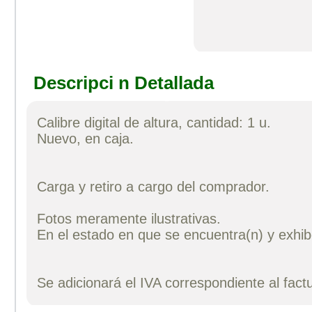
Descripci n Detallada
Calibre digital de altura, cantidad: 1 u.
Nuevo, en caja.
Carga y retiro a cargo del comprador.
Fotos meramente ilustrativas.
En el estado en que se encuentra(n) y exhib
Se adicionará el IVA correspondiente al fact